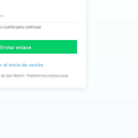
u cuenta para continuar.
Enviar enlace
r al inicio de sesión
de San Martín - Plataforma institucional