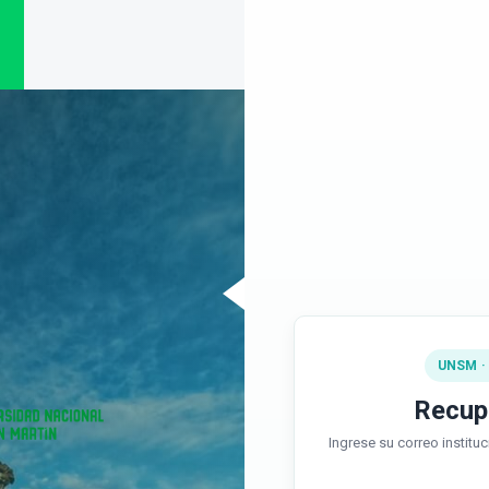
UNSM ·
Recup
Ingrese su correo instituc