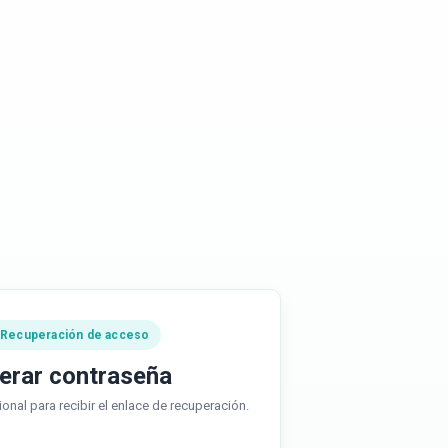
 Recuperación de acceso
erar contraseña
ional para recibir el enlace de recuperación.